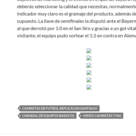
deberás seleccionar la calidad que necesitas, normalment
indicador muy claro es el gramaje del producto, además de
supuesto. La llave de semifinales la disputó ante el Bayer
al que derrotó por 1:0 en el San Siro y gracias a un gol vita
visitante, el equipo pudo sortear el 1:2 en contra en Alem
CAMISETAS DE FUTBOL REPLICAS EN SANTIAGO
CHANDAL DE EQUIPOS BARATOS
VENTA CAMISETAS THAI