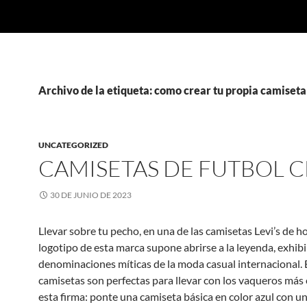
Archivo de la etiqueta: como crear tu propia camiseta
UNCATEGORIZED
CAMISETAS DE FUTBOL 
30 DE JUNIO DE 2023
Llevar sobre tu pecho, en una de las camisetas Levi’s de h
logotipo de esta marca supone abrirse a la leyenda, exhibi
denominaciones míticas de la moda casual internacional. 
camisetas son perfectas para llevar con los vaqueros más 
esta firma: ponte una camiseta básica en color azul con uno