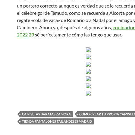
un portero correcto aunque es verdad que se le recuerda
el célebre gol de Tamudo, como se recuerda a Alcorta por
regate «cola de vaca» de Romario o a Nadal por el amago 
Caminero. Ahora ya, después de algunos años,
equipacion
2022 23
sé perfectamente cómo las tengo que usar.
CAMISETAS BARATAS ZAMORA
COMO CREAR TU PROPIA CAMISET
TIENDA PANTALONES TAILANDESES MADRID