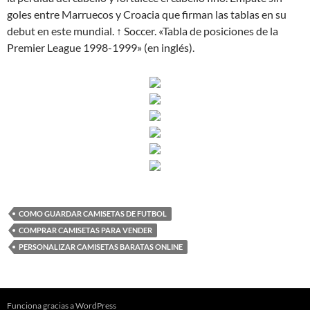
goles entre Marruecos y Croacia que firman las tablas en su
debut en este mundial. ↑ Soccer. «Tabla de posiciones de la
Premier League 1998-1999» (en inglés).
COMO GUARDAR CAMISETAS DE FUTBOL
COMPRAR CAMISETAS PARA VENDER
PERSONALIZAR CAMISETAS BARATAS ONLINE
Funciona gracias a WordPress