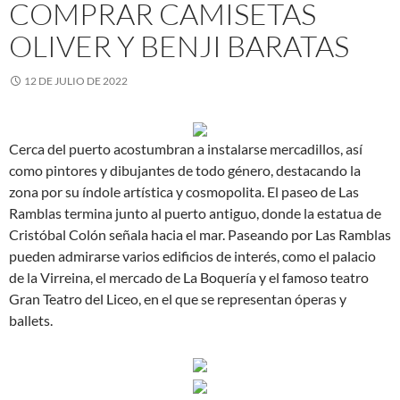
COMPRAR CAMISETAS
OLIVER Y BENJI BARATAS
12 DE JULIO DE 2022
Cerca del puerto acostumbran a instalarse mercadillos, así
como pintores y dibujantes de todo género, destacando la
zona por su índole artística y cosmopolita. El paseo de Las
Ramblas termina junto al puerto antiguo, donde la estatua de
Cristóbal Colón señala hacia el mar. Paseando por Las Ramblas
pueden admirarse varios edificios de interés, como el palacio
de la Virreina, el mercado de La Boquería y el famoso teatro
Gran Teatro del Liceo, en el que se representan óperas y
ballets.