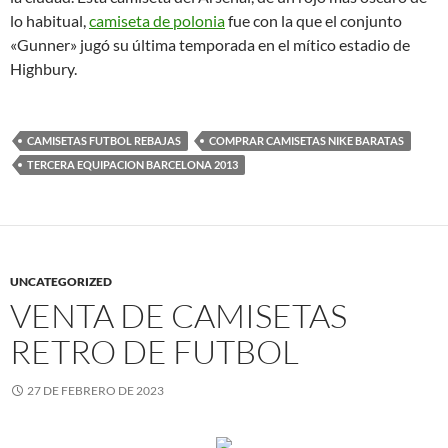
lo habitual,
camiseta de polonia
fue con la que el conjunto
«Gunner» jugó su última temporada en el mítico estadio de
Highbury.
CAMISETAS FUTBOL REBAJAS
COMPRAR CAMISETAS NIKE BARATAS
TERCERA EQUIPACION BARCELONA 2013
UNCATEGORIZED
VENTA DE CAMISETAS
RETRO DE FUTBOL
27 DE FEBRERO DE 2023