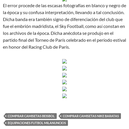
El error procede de las escasas fotografías en blanco y negro de
la época y su confusa interpretación, llevando a tal conclusión.
Dicha banda era también signo de diferenciación del club que
fue el embrión madridista, el Sky Football, como así constan en
los archivos de la época. Dicha anécdota se produjo en el
partido final del Torneo de París celebrado en el período estival
en honor del Racing Club de París.
COMPRAR CAMISETAS BEISBOL
COMPRAR CAMISETAS NIKE BARATAS
EQUIPACIONES FUTBOL MILANUNCIOS