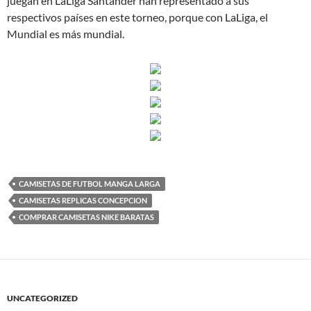
juegan en LaLiga Santander han representado a sus
respectivos países en este torneo, porque con LaLiga, el
Mundial es más mundial.
CAMISETAS DE FUTBOL MANGA LARGA
CAMISETAS REPLICAS CONCEPCION
COMPRAR CAMISETAS NIKE BARATAS
UNCATEGORIZED