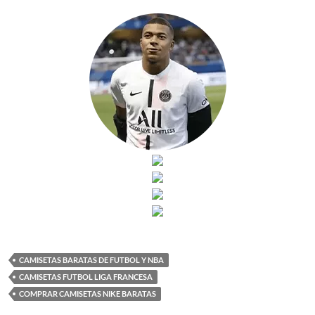
CAMISETAS BARATAS DE FUTBOL Y NBA
CAMISETAS FUTBOL LIGA FRANCESA
COMPRAR CAMISETAS NIKE BARATAS