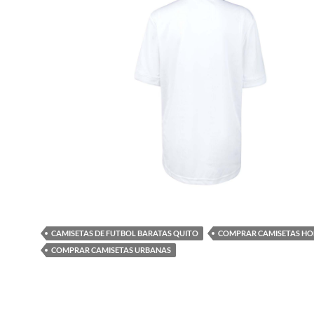
CAMISETAS DE FUTBOL BARATAS QUITO
COMPRAR CAMISETAS HO
COMPRAR CAMISETAS URBANAS