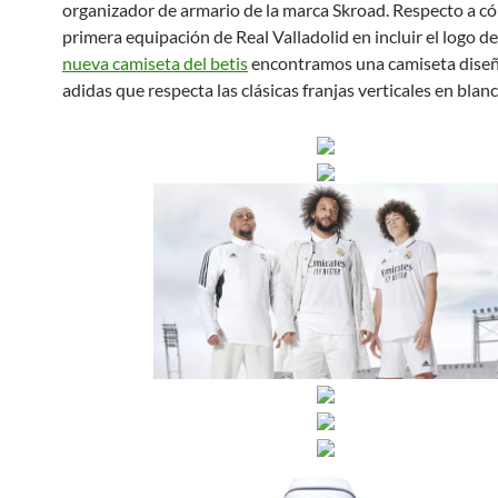
organizador de armario de la marca Skroad. Respecto a có
primera equipación de Real Valladolid en incluir el logo de
nueva camiseta del betis
encontramos una camiseta dise
adidas que respecta las clásicas franjas verticales en blanc