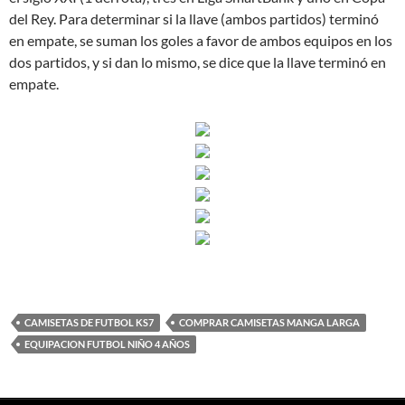
del Rey. Para determinar si la llave (ambos partidos) terminó
en empate, se suman los goles a favor de ambos equipos en los
dos partidos, y si dan lo mismo, se dice que la llave terminó en
empate.
CAMISETAS DE FUTBOL KS7
COMPRAR CAMISETAS MANGA LARGA
EQUIPACION FUTBOL NIÑO 4 AÑOS