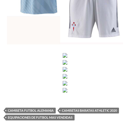
CAMISETA FUTBOL ALEMANIA
CAMISETAS BARATAS ATHLETIC 2020
EQUIPACIONES DE FUTBOL MAS VENDIDAS