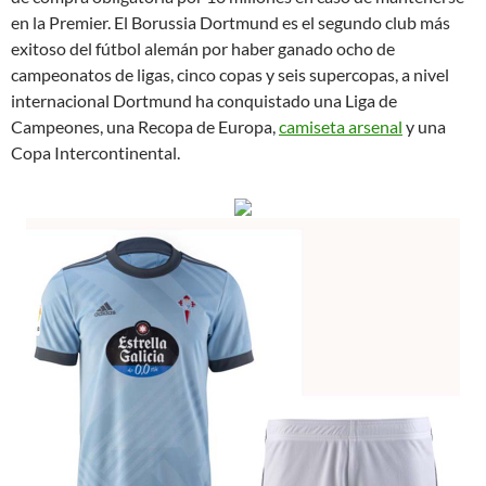
en la Premier. El Borussia Dortmund es el segundo club más
exitoso del fútbol alemán por haber ganado ocho de
campeonatos de ligas, cinco copas y seis supercopas, a nivel
internacional Dortmund ha conquistado una Liga de
Campeones, una Recopa de Europa,
camiseta arsenal
y una
Copa Intercontinental.