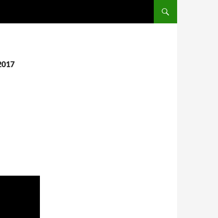
SALTAR AL CONTENIDO
 2017