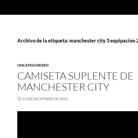
Archivo de la etiqueta: manchester city 3 equipacion
UNCATEGORIZED
CAMISETA SUPLENTE DE
MANCHESTER CITY
15 DE DICIEMBRE DE 2021