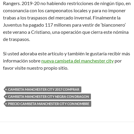
Rangers. 2019-20 no habiendo restricciones de ningún tipo, en
consonancia con los campeonatos locales y para no imponer
trabas a los traspasos del mercado invernal. Finalmente la
Juventus ha pagado 117 millones para vestir de ‘bianconero’
este verano a Cristiano, una operación que cierra este nómina
de traspasos.
Si usted adoraba este artículo y también le gustaría recibir más
información sobre
nueva camiseta del manchester city
por
favor visite nuestro propio sitio.
CAMISETA MANCHESTER CITY 2017 COMPRAR
CAMISETA MANCHESTER CITY NEGRA CON DRAGON
PRECIO CAMISETA MANCHESTER CITY CON NOMBRE