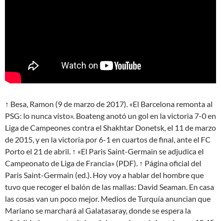
↑ Besa, Ramon (9 de marzo de 2017). «El Barcelona remonta al
PSG: lo nunca visto». Boateng anotó un gol en la victoria 7-0 en
Liga de Campeones contra el Shakhtar Donetsk, el 11 de marzo
de 2015, y en la victoria por 6-1 en cuartos de final, ante el FC
Porto el 21 de abril. ↑ «El Paris Saint-Germain se adjudica el
Campeonato de Liga de Francia» (PDF). ↑ Página oficial del
Paris Saint-Germain (ed.). Hoy voy a hablar del hombre que
tuvo que recoger el balón de las mallas: David Seaman. En casa
las cosas van un poco mejor. Medios de Turquía anuncian que
Mariano se marchará al Galatasaray, donde se espera la