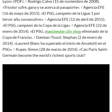
Lyon» (PDF). ↑ Rodrigo Calvo (15 de noviembre de 2008).
«Tricolor sufre, gana y se acerca al pasaporte». ↑ Agencia EFE
(16 de mayo de 2015). «El PSG, campeón de la Ligue 1 por
tercer año consecutivo». ↑ Agencia EFE (12 de abril de 2015).
«El PSG, campeón de la Copa de la Liga». ↑ Agencia EFE (22 de
enero de 2014). «El PSG,
manchester city shop
eliminado de la
Copa de Francia». ↑ Damian-Tissot, Stephan (2 de enero de
2014). «Laurent Blanc ha superado el inicio de Ancelotti en el
PSG». ↑ Kuper, Simon (28 de marzo de 2014). «Can Paris Saint-
Germain become the world’s richest sports club?