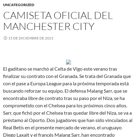
UNCATEGORIZED
CAMISETA OFICIAL DEL
MANCHESTER CITY
15 DE DICIEMBRE DE 2021
El gaditano se marchó al Celta de Vigo este verano tras
finalizar su contrato con el Granada. Se trata del Granada que
con el pase a Europa League para la próxima temporada está
buscando reforzar su equipo. El defensa Malang Sarr, que se
encontraba libre de contrato tras su paso por el Niza, se ha
comprometido con el Chelsea para los próximos cinco años.
Sarr, que fichó por el Chelsea tras quedar libre del Niza, se va a
préstamo al Oporto. Dos jugadores que han sido vinculados al
Real Betis en el presente mercado de verano, el uruguayo
Diego Laxalt y el francés Malang Sarr, han encontrado