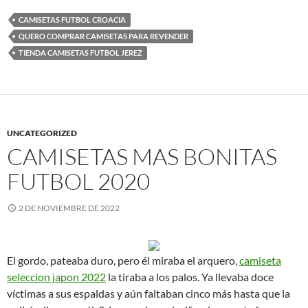
CAMISETAS FUTBOL CROACIA
QUERO COMPRAR CAMISETAS PARA REVENDER
TIENDA CAMISETAS FUTBOL JEREZ
UNCATEGORIZED
CAMISETAS MAS BONITAS
FUTBOL 2020
2 DE NOVIEMBRE DE 2022
El gordo, pateaba duro, pero él miraba el arquero,
camiseta
seleccion japon 2022
la tiraba a los palos. Ya llevaba doce
víctimas a sus espaldas y aún faltaban cinco más hasta que la