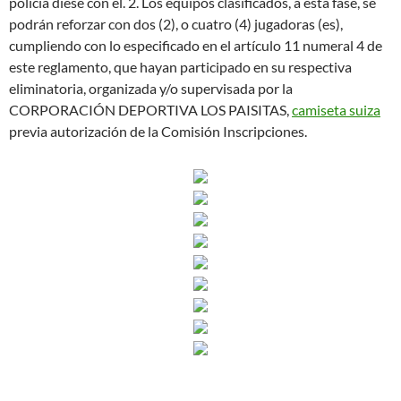
policía diese con él. 2. Los equipos clasificados, a esta fase, se
podrán reforzar con dos (2), o cuatro (4) jugadoras (es),
cumpliendo con lo especificado en el artículo 11 numeral 4 de
este reglamento, que hayan participado en su respectiva
eliminatoria, organizada y/o supervisada por la
CORPORACIÓN DEPORTIVA LOS PAISITAS,
camiseta suiza
previa autorización de la Comisión Inscripciones.