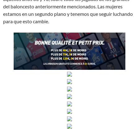
del baloncesto anteriormente mencionados. Las mujeres
estamos en un segundo plano y tenemos que seguir luchando
para que esto cambie.