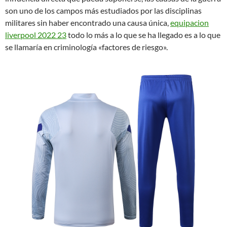
son uno de los campos más estudiados por las disciplinas
militares sin haber encontrado una causa única,
equipacion
liverpool 2022 23
todo lo más a lo que se ha llegado es a lo que
se llamaría en criminología «factores de riesgo».