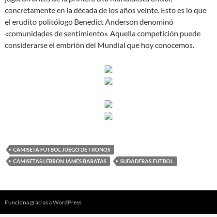
concretamente en la década de los años veinte. Esto es lo que
el erudito politólogo Benedict Anderson denominó
«comunidades de sentimiento». Aquella competición puede
considerarse el embrión del Mundial que hoy conocemos.
CAMISETA FUTBOL JUEGO DE TRONOS
CAMISETAS LEBRON JAMES BARATAS
SUDADERAS FUTBOL
Funciona gracias a WordPress