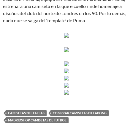
estrenará una camiseta en la que elcuello rinde homenaje a
diseños del club del norte de Londres en los 90. Por lo demás,
nada que se salga del ‘template’ de Puma.
CAMISETAS NFL FALSAS
COMPRAR CAMISETAS BILLABONG
MADRIDSHOP CAMISETAS DE FUTBOL