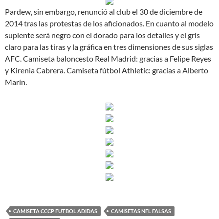
Pardew, sin embargo, renunció al club el 30 de diciembre de
2014 tras las protestas de los aficionados. En cuanto al modelo
suplente será negro con el dorado para los detalles y el gris
claro para las tiras y la gráfica en tres dimensiones de sus siglas
AFC. Camiseta baloncesto Real Madrid: gracias a Felipe Reyes
y Kirenia Cabrera. Camiseta fútbol Athletic: gracias a Alberto
Marín.
CAMISETA CCCP FUTBOL ADIDAS
CAMISETAS NFL FALSAS