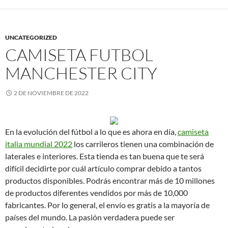
UNCATEGORIZED
CAMISETA FUTBOL
MANCHESTER CITY
2 DE NOVIEMBRE DE 2022
En la evolución del fútbol a lo que es ahora en día,
camiseta
italia mundial 2022
los carrileros tienen una combinación de
laterales e interiores. Esta tienda es tan buena que te será
difícil decidirte por cuál artículo comprar debido a tantos
productos disponibles. Podrás encontrar más de 10 millones
de productos diferentes vendidos por más de 10,000
fabricantes. Por lo general, el envío es gratis a la mayoría de
países del mundo. La pasión verdadera puede ser