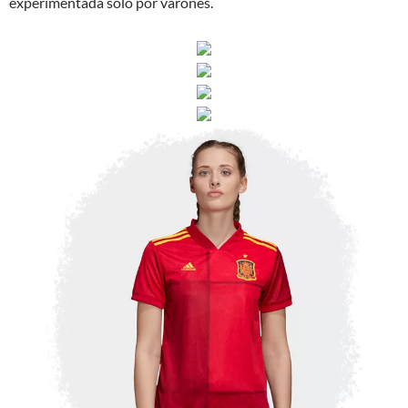
experimentada solo por varones.