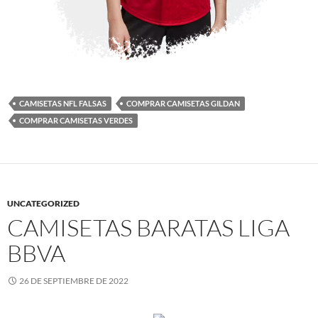
CAMISETAS NFL FALSAS
COMPRAR CAMISETAS GILDAN
COMPRAR CAMISETAS VERDES
UNCATEGORIZED
CAMISETAS BARATAS LIGA
BBVA
26 DE SEPTIEMBRE DE 2022