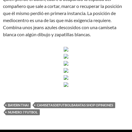
compañero que sale a cortar, marcar o recuperar la posición
que él mismo perdió en primera instancia. La posición de
mediocentro es una de las que más exigencia requiere.
Combina unos jeans azules descosidos con una camiseta
blanca con algún dibujo y zapatillas blancas.
BAYERN THAI
CAMISETASDEFUTBOLBARATAS SHOP OPINIONES
NUMERO 7 FUTBOL