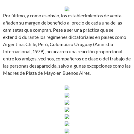
Por último, y como es obvio, los establecimientos de venta
añaden su margen de beneficio al precio de cada una de las
camisetas que compran. Pese a ser una práctica que se
extendió durante los regímenes dictatoriales en países como
Argentina, Chile, Perú, Colombia o Uruguay (Amnistía
Internacional, 1979), no acarrea una reacción proporcional
entre los amigos, vecinos, compañeros de clase o del trabajo de
las personas desaparecida, salvo algunas excepciones como las
Madres de Plaza de Mayo en Buenos Aires.