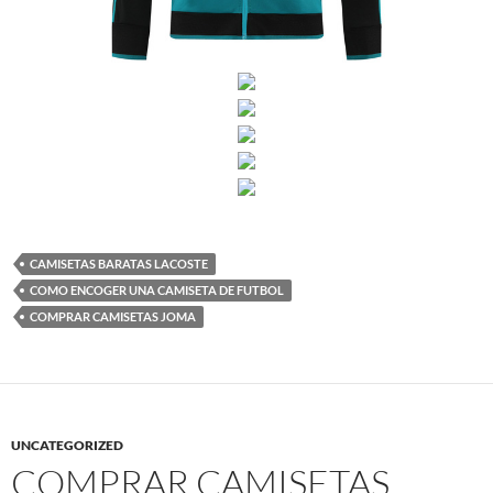
CAMISETAS BARATAS LACOSTE
COMO ENCOGER UNA CAMISETA DE FUTBOL
COMPRAR CAMISETAS JOMA
UNCATEGORIZED
COMPRAR CAMISETAS