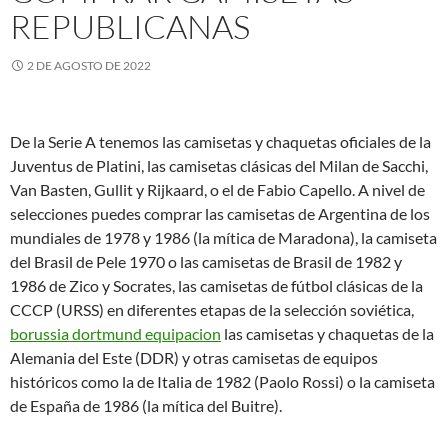
REPUBLICANAS
2 DE AGOSTO DE 2022
De la Serie A tenemos las camisetas y chaquetas oficiales de la
Juventus de Platini, las camisetas clásicas del Milan de Sacchi,
Van Basten, Gullit y Rijkaard, o el de Fabio Capello. A nivel de
selecciones puedes comprar las camisetas de Argentina de los
mundiales de 1978 y 1986 (la mítica de Maradona), la camiseta
del Brasil de Pele 1970 o las camisetas de Brasil de 1982 y
1986 de Zico y Socrates, las camisetas de fútbol clásicas de la
CCCP (URSS) en diferentes etapas de la selección soviética,
borussia dortmund equipacion
las camisetas y chaquetas de la
Alemania del Este (DDR) y otras camisetas de equipos
históricos como la de Italia de 1982 (Paolo Rossi) o la camiseta
de España de 1986 (la mítica del Buitre).