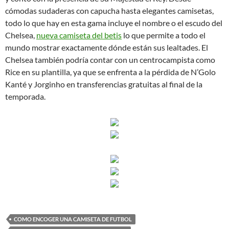
cómodas sudaderas con capucha hasta elegantes camisetas,
todo lo que hay en esta gama incluye el nombre o el escudo del
Chelsea,
nueva camiseta del betis
lo que permite a todo el
mundo mostrar exactamente dónde están sus lealtades. El
Chelsea también podría contar con un centrocampista como
Rice en su plantilla, ya que se enfrenta a la pérdida de N’Golo
Kanté y Jorginho en transferencias gratuitas al final de la
temporada.
COMO ENCOGER UNA CAMISETA DE FUTBOL