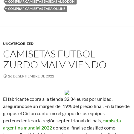
COMPRAR CAMISETAS BASICAS ALGODON
COMPRAR CAMISETAS ZARA ONLINE
UNCATEGORIZED
CAMISETAS FUTBOL
ZURDO MALVIVIENDO
26 DE SEPTIEMBRE DE 2022
El fabricante cobra a la tienda 32,34 euros por unidad,
asegurándose un margen del 19% del precio final. En la fase de
grupos el Ciclón conformo el grupo de los equipos
pertenecientes a la región septentrional del país,
camiseta
argentina mundial 2022
donde al final se clasificó como