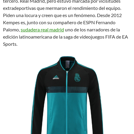
tercero. Real Madrid, pero estuvo marcada por vicisitudes
extradeportivas que mermaron el rendimiento del equipo.
Piden una locura y creen que es un fenómeno. Desde 2012
Kempes es, junto con su compañero de ESPN Fernando
Palomo,
sudadera real madrid
uno de los narradores de la
edición latinoamericana de la saga de videojuegos FIFA de EA
Sports.