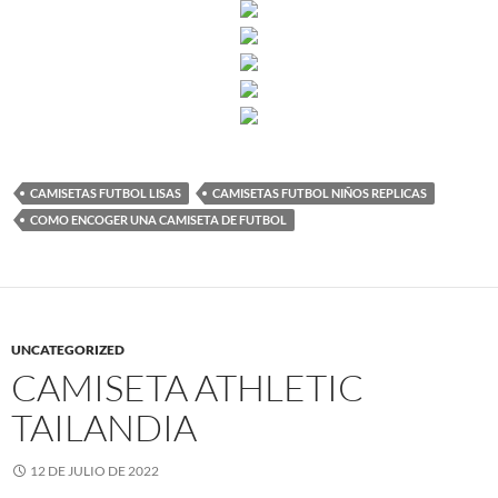
CAMISETAS FUTBOL LISAS
CAMISETAS FUTBOL NIÑOS REPLICAS
COMO ENCOGER UNA CAMISETA DE FUTBOL
UNCATEGORIZED
CAMISETA ATHLETIC
TAILANDIA
12 DE JULIO DE 2022