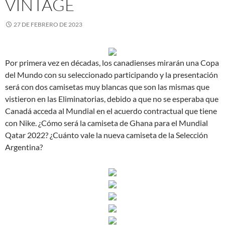
VINTAGE
27 DE FEBRERO DE 2023
Por primera vez en décadas, los canadienses mirarán una Copa
del Mundo con su seleccionado participando y la presentación
será con dos camisetas muy blancas que son las mismas que
vistieron en las Eliminatorias, debido a que no se esperaba que
Canadá acceda al Mundial en el acuerdo contractual que tiene
con Nike. ¿Cómo será la camiseta de Ghana para el Mundial
Qatar 2022? ¿Cuánto vale la nueva camiseta de la Selección
Argentina?