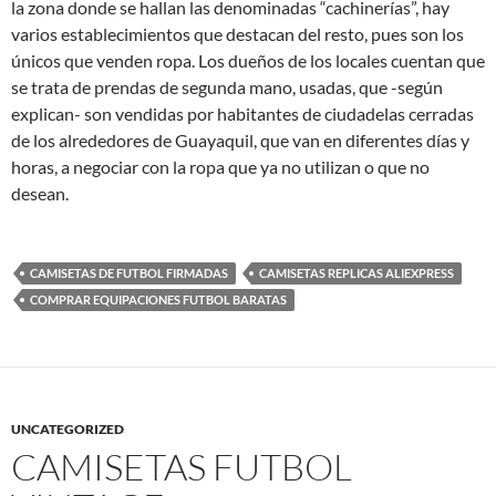
la zona donde se hallan las denominadas “cachinerías”, hay
varios establecimientos que destacan del resto, pues son los
únicos que venden ropa. Los dueños de los locales cuentan que
se trata de prendas de segunda mano, usadas, que -según
explican- son vendidas por habitantes de ciudadelas cerradas
de los alrededores de Guayaquil, que van en diferentes días y
horas, a negociar con la ropa que ya no utilizan o que no
desean.
CAMISETAS DE FUTBOL FIRMADAS
CAMISETAS REPLICAS ALIEXPRESS
COMPRAR EQUIPACIONES FUTBOL BARATAS
UNCATEGORIZED
CAMISETAS FUTBOL