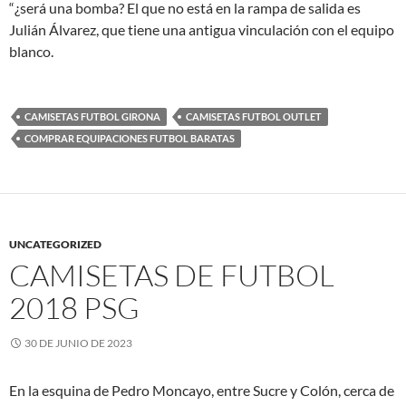
“¿será una bomba? El que no está en la rampa de salida es
Julián Álvarez, que tiene una antigua vinculación con el equipo
blanco.
CAMISETAS FUTBOL GIRONA
CAMISETAS FUTBOL OUTLET
COMPRAR EQUIPACIONES FUTBOL BARATAS
UNCATEGORIZED
CAMISETAS DE FUTBOL
2018 PSG
30 DE JUNIO DE 2023
En la esquina de Pedro Moncayo, entre Sucre y Colón, cerca de